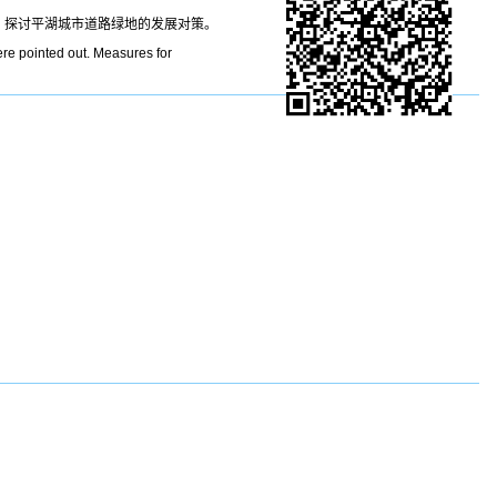
，探讨平湖城市道路绿地的发展对策。
re pointed out. Measures for