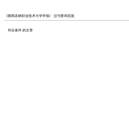
《陕西农林职业技术大学学报》
过刊查询页面
符合条件
的文章