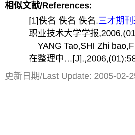
相似文献/References:
[1]佚名 佚名 佚名.
三才期刊
职业技术大学学报,2006,(01)
YANG Tao,SHI Zhi ba
在整理中…[J].,2006,(01):58
更新日期/Last Update:
2005-02-2