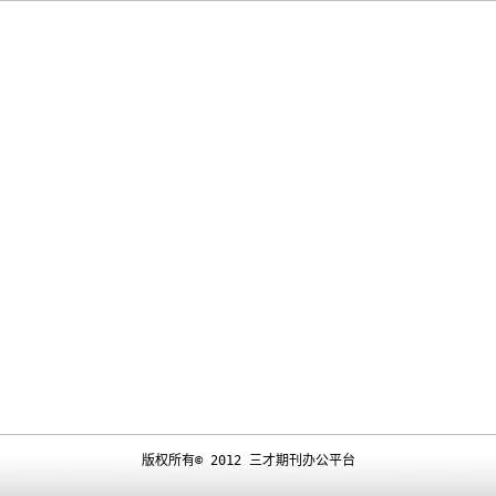
版权所有© 2012 三才期刊办公平台